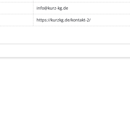
info@kurz-kg.de
https://kurzkg.de/kontakt-2/