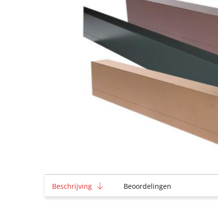
Beschrijving
Beoordelingen