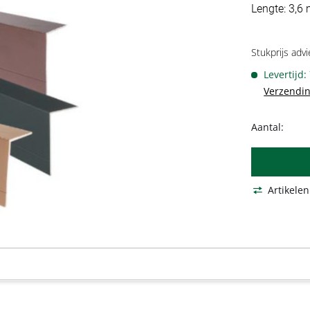
Lengte: 3,6 
Stukprijs advi
Levertijd:
Verzendin
Aantal:
Artikelen