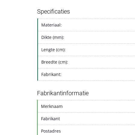
Specificaties
Materiaal:
Dikte (mm):
Lengte (cm):
Breedte (cm):
Fabrikant:
Fabrikantinformatie
Merknaam
Fabrikant
Postadres