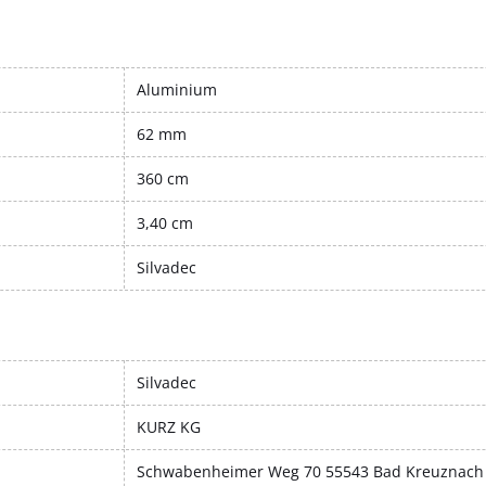
Aluminium
62 mm
360 cm
3,40 cm
Silvadec
Silvadec
KURZ KG
Schwabenheimer Weg 70 55543 Bad Kreuznach