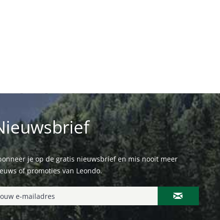
Nieuwsbrief
onneer je op de gratis nieuwsbrief en mis nooit meer
ieuws of promoties van Leondo.