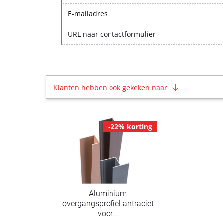
E-mailadres
URL naar contactformulier
Klanten hebben ook gekeken naar
-22% korting
Aluminium
overgangsprofiel antraciet
voor...