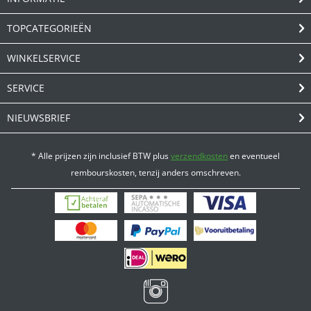
TOPCATEGORIEËN
WINKELSERVICE
SERVICE
NIEUWSBRIEF
* Alle prijzen zijn inclusief BTW plus
verzendkosten
en eventueel
rembourskosten, tenzij anders omschreven.