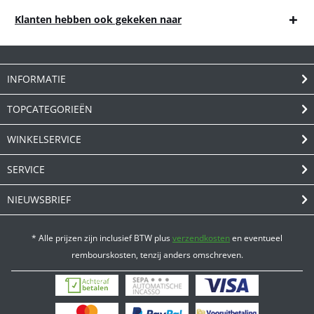
Klanten hebben ook gekeken naar
INFORMATIE
TOPCATEGORIEËN
WINKELSERVICE
SERVICE
NIEUWSBRIEF
* Alle prijzen zijn inclusief BTW plus
verzendkosten
en eventueel
rembourskosten, tenzij anders omschreven.