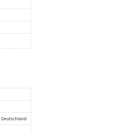
, Deutschland