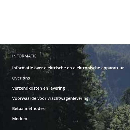
INFORMATIE
Informatie over elektrische en elektronische apparatuur
Over ons
Verzendkosten en levering
Voorwaarde voor vrachtwagenlevering
Betaalmethodes
Merken