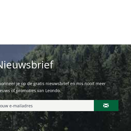
Nieuwsbrief
onneer je op de gratis nieuwsbrief en mis nooit meer
ieuws of promoties van Leondo.