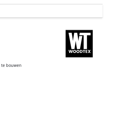
p te bouwen