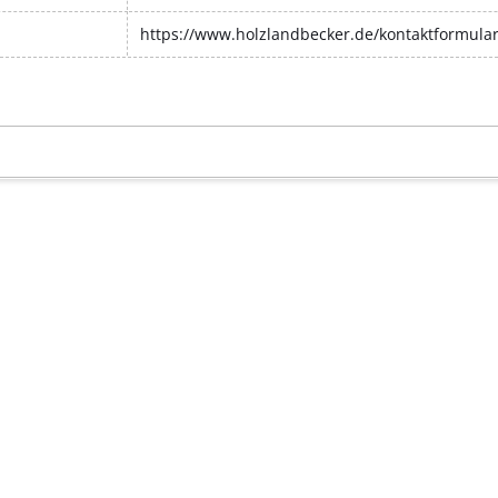
https://www.holzlandbecker.de/kontaktformula