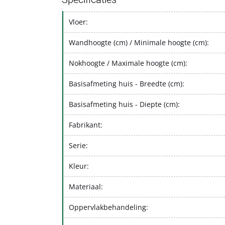
Vloer:
Wandhoogte (cm) / Minimale hoogte (cm):
Nokhoogte / Maximale hoogte (cm):
Basisafmeting huis - Breedte (cm):
Basisafmeting huis - Diepte (cm):
Fabrikant:
Serie:
Kleur:
Materiaal:
Oppervlakbehandeling: