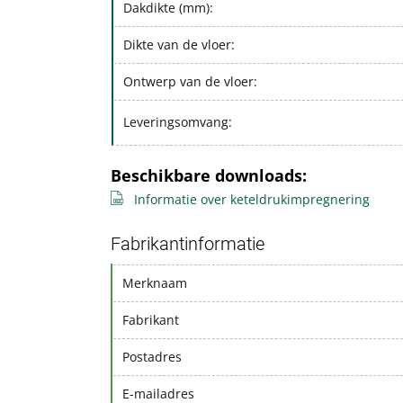
Dakdikte (mm):
Dikte van de vloer:
Ontwerp van de vloer:
Leveringsomvang:
Beschikbare downloads:
Informatie over keteldrukimpregnering
Fabrikantinformatie
Merknaam
Fabrikant
Postadres
E-mailadres