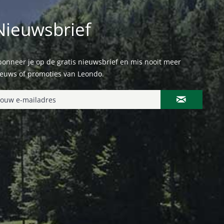
Nieuwsbrief
onneer je op de gratis nieuwsbrief en mis nooit meer
ieuws of promoties van Leondo.