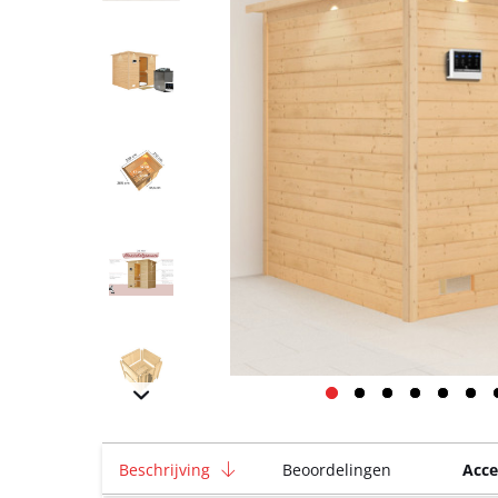
Beschrijving
Beoordelingen
Acce