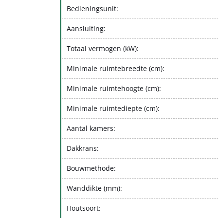
Bedieningsunit:
Aansluiting:
Totaal vermogen (kW):
Minimale ruimtebreedte (cm):
Minimale ruimtehoogte (cm):
Minimale ruimtediepte (cm):
Aantal kamers:
Dakkrans:
Bouwmethode:
Wanddikte (mm):
Houtsoort: