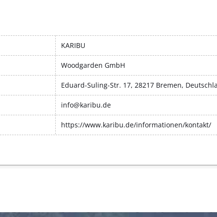
KARIBU
Woodgarden GmbH
Eduard-Suling-Str. 17, 28217 Bremen, Deutschl
info@karibu.de
https://www.karibu.de/informationen/kontakt/