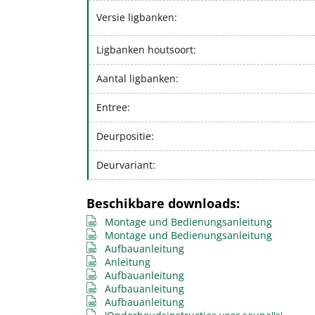
Versie ligbanken:
Ligbanken houtsoort:
Aantal ligbanken:
Entree:
Deurpositie:
Deurvariant:
Beschikbare downloads:
Montage und Bedienungsanleitung
Montage und Bedienungsanleitung
Aufbauanleitung
Anleitung
Aufbauanleitung
Aufbauanleitung
Aufbauanleitung