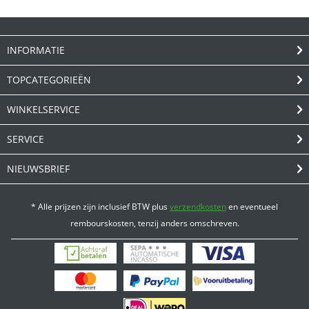
INFORMATIE
TOPCATEGORIEËN
WINKELSERVICE
SERVICE
NIEUWSBRIEF
* Alle prijzen zijn inclusief BTW plus
verzendkosten
en eventueel
rembourskosten, tenzij anders omschreven.