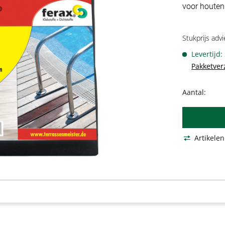
voor houten
Stukprijs advi
Levertijd:
Pakketver
Aantal:
Artikelen