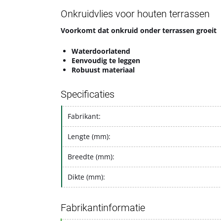
Onkruidvlies voor houten terrassen
Voorkomt dat onkruid onder terrassen groeit
Waterdoorlatend
Eenvoudig te leggen
Robuust materiaal
Specificaties
Fabrikant:
Lengte (mm):
Breedte (mm):
Dikte (mm):
Fabrikantinformatie