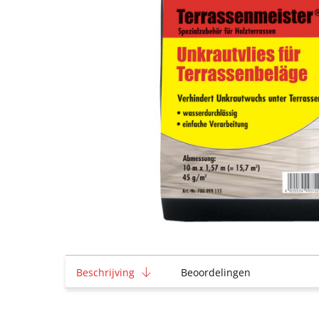
Beschrijving
Beoordelingen