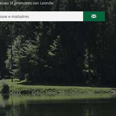
ieuws of promoties van Leondo.