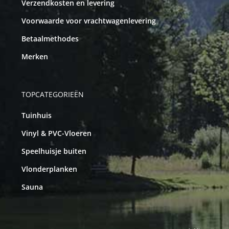
Verzendkosten en levering
Voorwaarde voor vrachtwagenlevering
Betaalmethodes
Merken
TOPCATEGORIEËN
Tuinhuis
Vinyl & PVC-Vloeren
Speelhuisje buiten
Vlonderplanken
Sauna