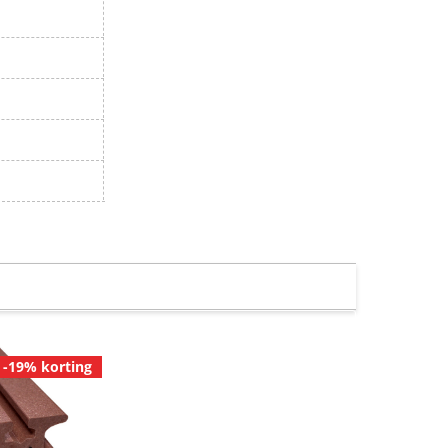
-19% korting