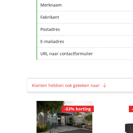
Merknaam
Fabrikant
Postadres
E-mailadres
URL naar contactformulier
Klanten hebben ook gekeken naar
-53% korting