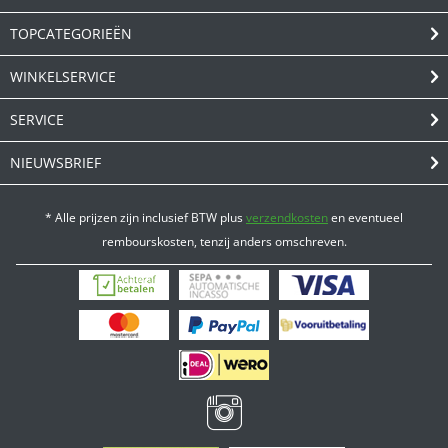
TOPCATEGORIEËN
WINKELSERVICE
SERVICE
NIEUWSBRIEF
* Alle prijzen zijn inclusief BTW plus
verzendkosten
en eventueel
rembourskosten, tenzij anders omschreven.