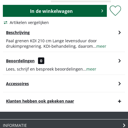
In de
winkelwagen
Artikelen vergelijken
Beschrijving
Paal grenen KDI 210 cm Lange levensduur door
drukimpregnering. KDI-behandeling, daarom...
meer
Beoordelingen
0
Lees, schrijf en bespreek beoordelingen...
meer
Accessoires
Klanten hebben ook gekeken naar
INFORMATIE