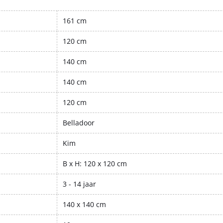
161 cm
120 cm
140 cm
140 cm
120 cm
Belladoor
Kim
B x H: 120 x 120 cm
3 - 14 jaar
140 x 140 cm