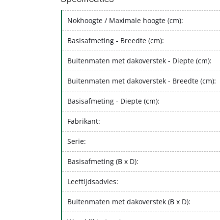
Nokhoogte / Maximale hoogte (cm):
Basisafmeting - Breedte (cm):
Buitenmaten met dakoverstek - Diepte (cm):
Buitenmaten met dakoverstek - Breedte (cm):
Basisafmeting - Diepte (cm):
Fabrikant:
Serie:
Basisafmeting (B x D):
Leeftijdsadvies:
Buitenmaten met dakoverstek (B x D):