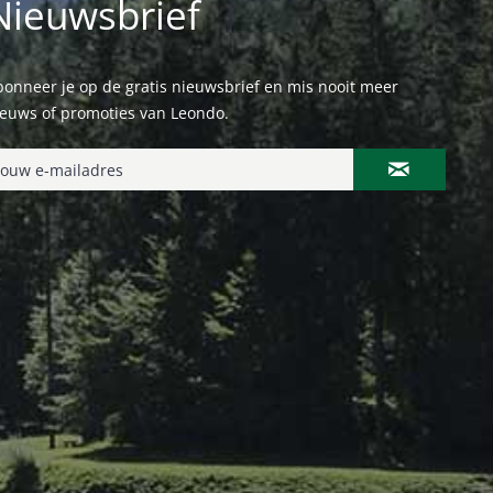
Nieuwsbrief
onneer je op de gratis nieuwsbrief en mis nooit meer
ieuws of promoties van Leondo.