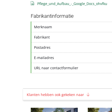
Pflege_und_Aufbau_-_Google_Docs_ohvfku
Fabrikantinformatie
Merknaam
Fabrikant
Postadres
E-mailadres
URL naar contactformulier
Klanten hebben ook gekeken naar