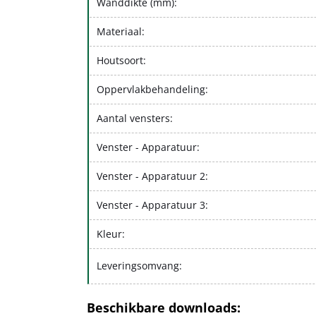
Wanddikte (mm):
Materiaal:
Houtsoort:
Oppervlakbehandeling:
Aantal vensters:
Venster - Apparatuur:
Venster - Apparatuur 2:
Venster - Apparatuur 3:
Kleur:
Leveringsomvang:
Beschikbare downloads: