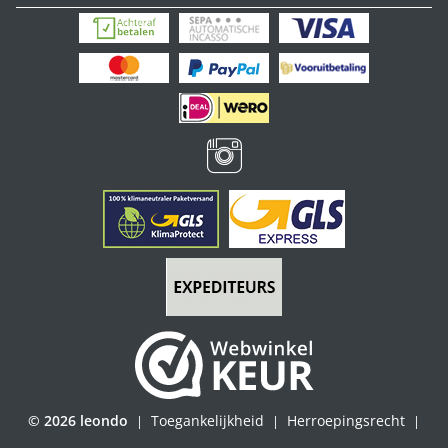
© 2026 leondo
Toegankelijkheid
Herroepingsrecht
|
|
|