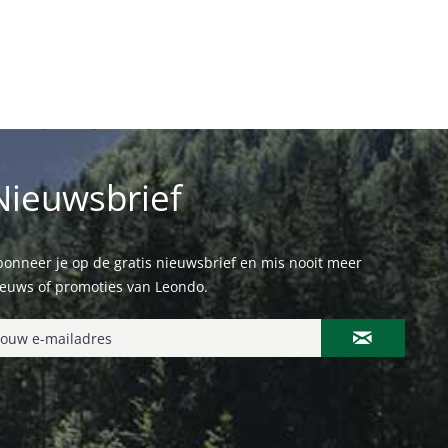
Nieuwsbrief
onneer je op de gratis nieuwsbrief en mis nooit meer
ieuws of promoties van Leondo.