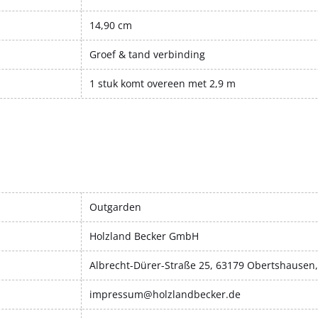
14,90 cm
Groef & tand verbinding
1 stuk komt overeen met 2,9 m
Outgarden
Holzland Becker GmbH
Albrecht-Dürer-Straße 25, 63179 Obertshausen
impressum@holzlandbecker.de