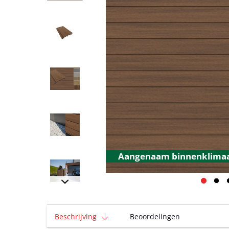
Aangenaam binnenklima
Beschrijving
Beoordelingen