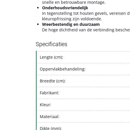
snelle en betrouwbare montage.
Onderhoudsvriendelijk
In tegenstelling tot houten gevels, vereisen
kleuropfrissing zijn voldoende.
Weerbestendig en duurzaam
De hoge dichtheid van de verbinding besche
Specificaties
Lengte (cm):
Oppervlakbehandeling:
Breedte (cm):
Fabrikant:
Kleur:
Materiaal:
Dikte (mm):