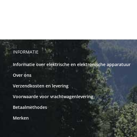
INFORMATIE
Informatie over elektrische en elektronische apparatuur
Over ons
Verzendkosten en levering
Voorwaarde voor vrachtwagenlevering
Betaalmethodes
Merken