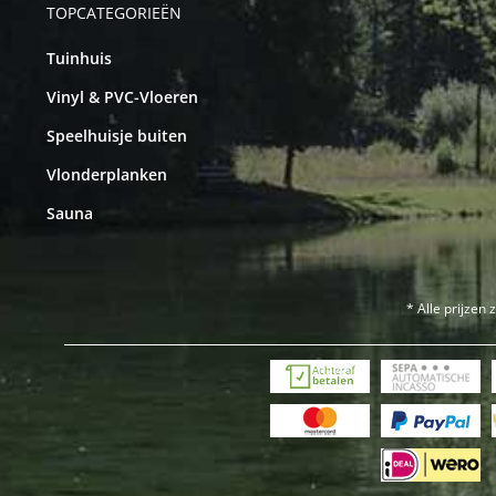
TOPCATEGORIEËN
Tuinhuis
Vinyl & PVC-Vloeren
Speelhuisje buiten
Vlonderplanken
Sauna
* Alle prijzen 