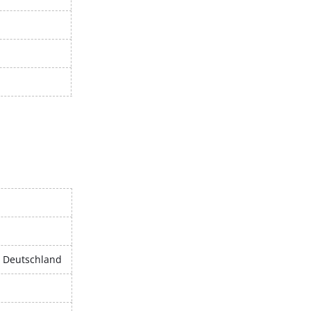
, Deutschland