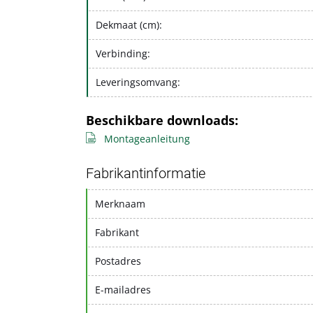
Dekmaat (cm):
Verbinding:
Leveringsomvang:
Beschikbare downloads:
Montageanleitung
Fabrikantinformatie
Merknaam
Fabrikant
Postadres
E-mailadres