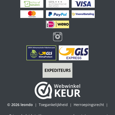
© 2026 leondo
Toegankelijkheid
Herroepingsrecht
|
|
|