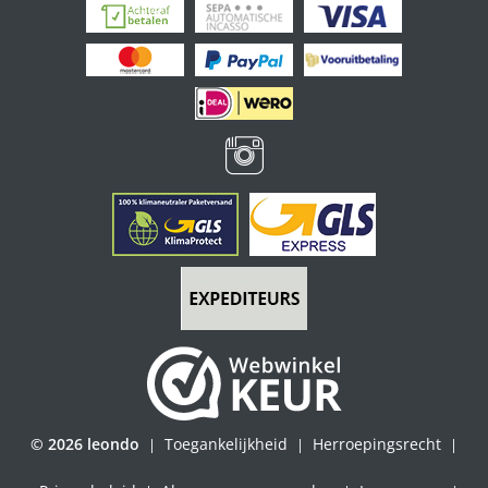
© 2026 leondo
Toegankelijkheid
Herroepingsrecht
|
|
|