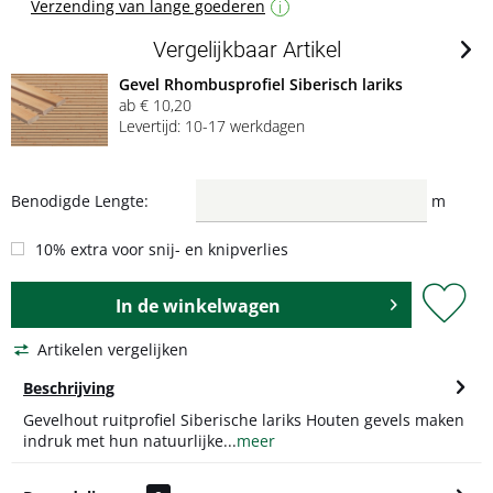
Verzending van lange goederen
i
Vergelijkbaar Artikel
Gevel Rhombusprofiel Siberisch lariks
ab € 10,20
Levertijd: 10-17 werkdagen
Benodigde Lengte:
m
10% extra voor snij- en knipverlies
In de
winkelwagen
Artikelen vergelijken
Beschrijving
Gevelhout ruitprofiel Siberische lariks Houten gevels maken
indruk met hun natuurlijke...
meer