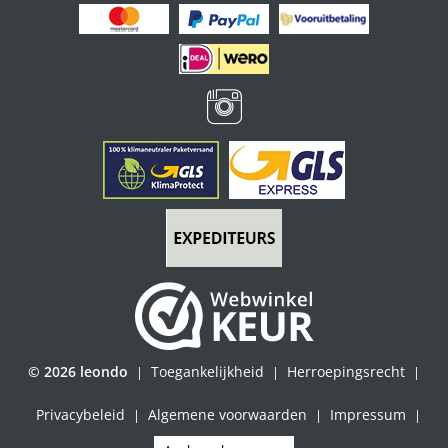
© 2026 leondo
Toegankelijkheid
Herroepingsrecht
|
|
|
Privacybeleid
Algemene voorwaarden
Impressum
|
|
|