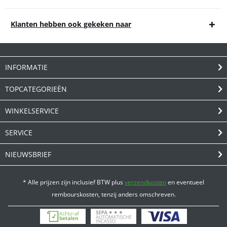
Klanten hebben ook gekeken naar
INFORMATIE
TOPCATEGORIEËN
WINKELSERVICE
SERVICE
NIEUWSBRIEF
* Alle prijzen zijn inclusief BTW plus
verzendkosten
en eventueel
rembourskosten, tenzij anders omschreven.