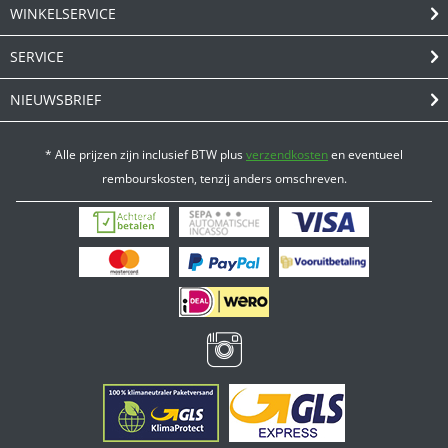
WINKELSERVICE
SERVICE
NIEUWSBRIEF
* Alle prijzen zijn inclusief BTW plus
verzendkosten
en eventueel
rembourskosten, tenzij anders omschreven.