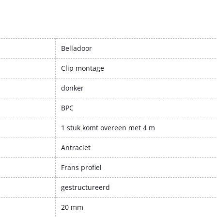
Belladoor
Clip montage
donker
BPC
1 stuk komt overeen met 4 m
Antraciet
Frans profiel
gestructureerd
20 mm