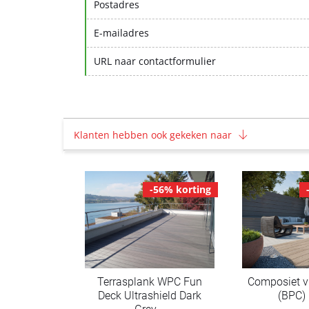
Postadres
E-mailadres
URL naar contactformulier
Klanten hebben ook gekeken naar
-56% korting
Terrasplank WPC Fun
Composiet v
Deck Ultrashield Dark
(BPC)