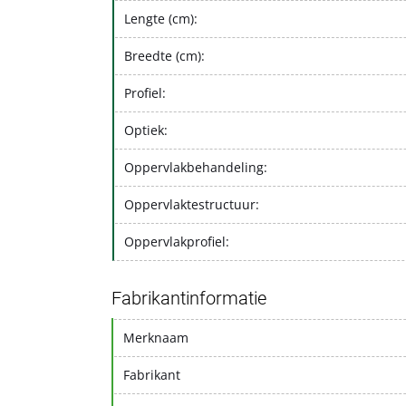
Lengte (cm):
Breedte (cm):
Profiel:
Optiek:
Oppervlakbehandeling:
Oppervlaktestructuur:
Oppervlakprofiel:
Fabrikantinformatie
Merknaam
Fabrikant