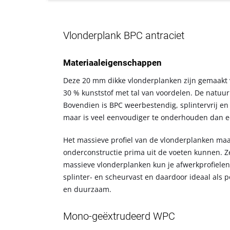
Vlonderplank BPC antraciet
Materiaaleigenschappen
Deze 20 mm dikke vlonderplanken zijn gemaakt 
30 % kunststof met tal van voordelen. De natuur
Bovendien is BPC weerbestendig, splintervrij 
maar is veel eenvoudiger te onderhouden dan e
Het massieve profiel van de vlonderplanken maak
onderconstructie prima uit de voeten kunnen. Ze
massieve vlonderplanken kun je afwerkprofielen
splinter- en scheurvast en daardoor ideaal als 
en duurzaam.
Mono-geëxtrudeerd WPC