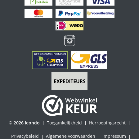
© 2026 leondo
Toegankelijkheid
Herroepingsrecht
|
|
|
Privacybeleid
Algemene voorwaarden
Impressum
|
|
|