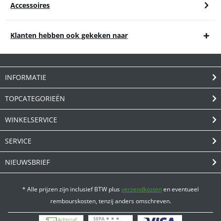
Accessoires
Klanten hebben ook gekeken naar
INFORMATIE
TOPCATEGORIEËN
WINKELSERVICE
SERVICE
NIEUWSBRIEF
* Alle prijzen zijn inclusief BTW plus
verzendkosten
en eventueel
rembourskosten, tenzij anders omschreven.