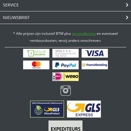
SERVICE
NIEUWSBRIEF
* Alle prijzen zijn inclusief BTW plus
verzendkosten
en eventueel
rembourskosten, tenzij anders omschreven.