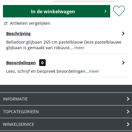
In de
winkelwagen
Artikelen vergelijken
Beschrijving
Belladoor glijbaan 265 cm pastelblauw Deze pastelblauwe
glijbaan is gemaakt van robuust,...
meer
Beoordelingen
0
Lees, schrijf en bespreek beoordelingen...
meer
INFORMATIE
TOPCATEGORIEËN
WINKELSERVICE